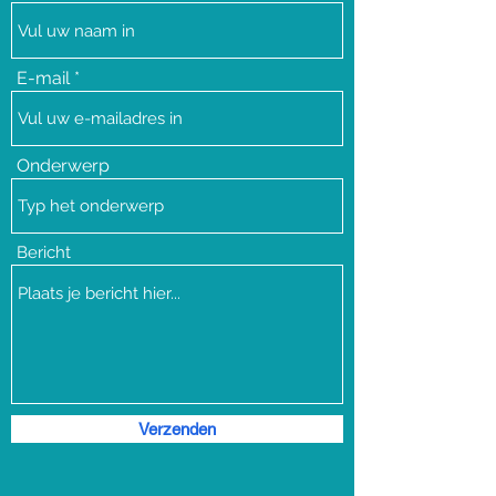
E-mail
Onderwerp
Bericht
Verzenden