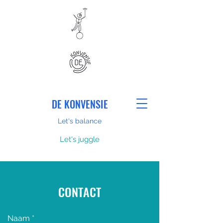
DE KONVENSIE
Let's balance
Let's juggle
CONTACT
Naam